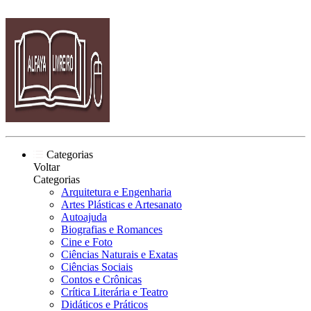
Categorias
Voltar
Categorias
Arquitetura e Engenharia
Artes Plásticas e Artesanato
Autoajuda
Biografias e Romances
Cine e Foto
Ciências Naturais e Exatas
Ciências Sociais
Contos e Crônicas
Crítica Literária e Teatro
Didáticos e Práticos