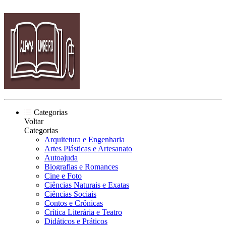
Categorias
Voltar
Categorias
Arquitetura e Engenharia
Artes Plásticas e Artesanato
Autoajuda
Biografias e Romances
Cine e Foto
Ciências Naturais e Exatas
Ciências Sociais
Contos e Crônicas
Crítica Literária e Teatro
Didáticos e Práticos