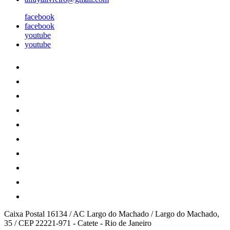
facebook
facebook
youtube
youtube
Caixa Postal 16134 / AC Largo do Machado / Largo do Machado,
35 / CEP 22221-971
-
Catete
-
Rio de Janeiro