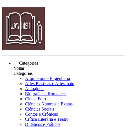
Categorias
Voltar
Categorias
Arquitetura e Engenharia
Artes Plásticas e Artesanato
Autoajuda
Biografias e Romances
Cine e Foto
Ciências Naturais e Exatas
Ciências Sociais
Contos e Crônicas
Crítica Literária e Teatro
Didáticos e Práticos