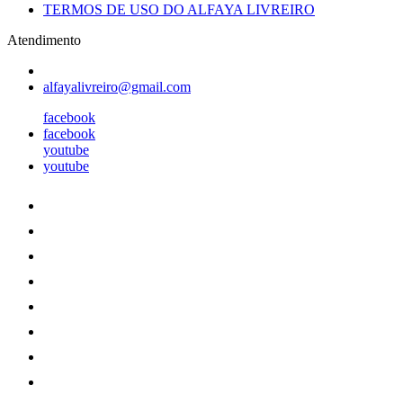
TERMOS DE USO DO ALFAYA LIVREIRO
Atendimento
alfayalivreiro@gmail.com
facebook
facebook
youtube
youtube