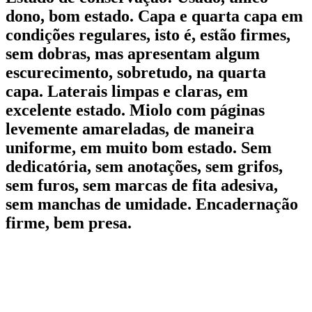
dono, bom estado. Capa e quarta capa em
condições regulares, isto é, estão firmes,
sem dobras, mas apresentam algum
escurecimento, sobretudo, na quarta
capa. Laterais limpas e claras, em
excelente estado. Miolo com páginas
levemente amareladas, de maneira
uniforme, em muito bom estado. Sem
dedicatória, sem anotações, sem grifos,
sem furos, sem marcas de fita adesiva,
sem manchas de umidade. Encadernação
firme, bem presa.