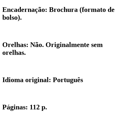
Encadernação:
Brochura (formato de
bolso).
Orelhas:
Não. Originalmente sem
orelhas.
Idioma original:
Português
Páginas:
112 p.