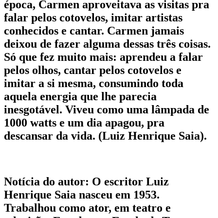
época, Carmen aproveitava as visitas pra
falar pelos cotovelos, imitar artistas
conhecidos e cantar. Carmen jamais
deixou de fazer alguma dessas três coisas.
Só que fez muito mais: aprendeu a falar
pelos olhos, cantar pelos cotovelos e
imitar a si mesma, consumindo toda
aquela energia que lhe parecia
inesgotável. Viveu como uma lâmpada de
1000 watts e um dia apagou, pra
descansar da vida. (Luiz Henrique Saia).
Notícia do autor: O escritor Luiz
Henrique Saia nasceu em 1953.
Trabalhou como ator, em teatro e