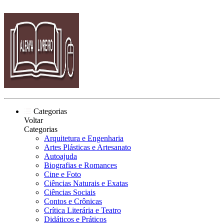
Categorias
Voltar
Categorias
Arquitetura e Engenharia
Artes Plásticas e Artesanato
Autoajuda
Biografias e Romances
Cine e Foto
Ciências Naturais e Exatas
Ciências Sociais
Contos e Crônicas
Crítica Literária e Teatro
Didáticos e Práticos