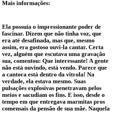
Mais informações:
Ela possuía o impressionante poder de
fascinar. Dizem que não tinha voz, que
era até desafinada, mas que, mesmo
assim, era gostoso ouvi-la cantar. Certa
vez, alguém que escutava uma gravação
sua, comentou: Que interessante! A gente
não está ouvindo, está vendo. Parece que
a cantora está dentro da vitrola! Na
verdade, ela estava mesmo. Suas
pulsações explosivas penetravam pelos
meios e sacudiam os fins. E isso, desde o
tempo em que entregava marmitas pros
comensais da pensão de sua mãe. Naquela