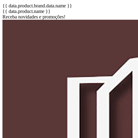
{{ data.product.brand.data.name }}
{{ data.product.name }}
Receba novidades e promoções!