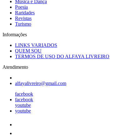
Música e Dança
Poesia
Raridades
Revistas
Turismo
Informações
LINKS VARIADOS
QUEM SOU
TERMOS DE USO DO ALFAYA LIVREIRO
Atendimento
alfayalivreiro@gmail.com
facebook
facebook
youtube
youtube