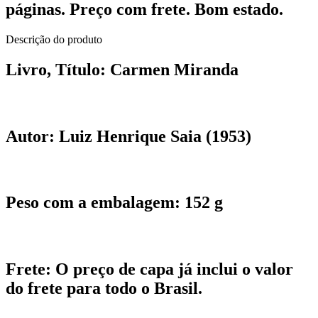
páginas. Preço com frete. Bom estado.
Descrição do produto
Livro, Título:
Carmen Miranda
Autor:
Luiz Henrique Saia (1953)
Peso com a embalagem:
152 g
Frete:
O preço de capa já inclui o valor
do frete para todo o Brasil.