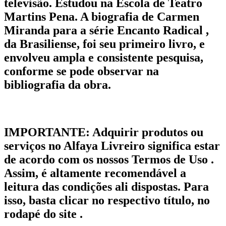
televisão. Estudou na Escola de Teatro
Martins Pena. A biografia de Carmen
Miranda para a série Encanto Radical ,
da Brasiliense, foi seu primeiro livro, e
envolveu ampla e consistente pesquisa,
conforme se pode observar na
bibliografia da obra.
IMPORTANTE:
Adquirir produtos ou
serviços no Alfaya Livreiro significa estar
de acordo com os nossos Termos de Uso .
Assim, é altamente recomendável a
leitura das condições ali dispostas. Para
isso, basta clicar no respectivo título, no
rodapé do site .