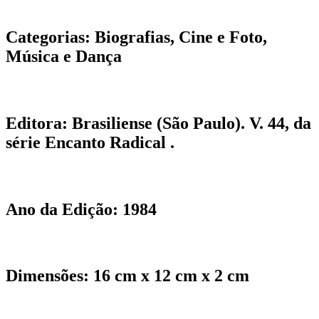
Categorias:
Biografias, Cine e Foto,
Música e Dança
Editora:
Brasiliense (São Paulo). V. 44, da
série Encanto Radical .
Ano da Edição:
1984
Dimensões:
16 cm x 12 cm x 2 cm