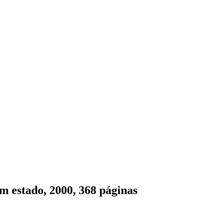
m estado, 2000, 368 páginas