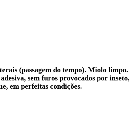
terais (passagem do tempo). Miolo limpo.
adesiva, sem furos provocados por inseto,
e, em perfeitas condições.