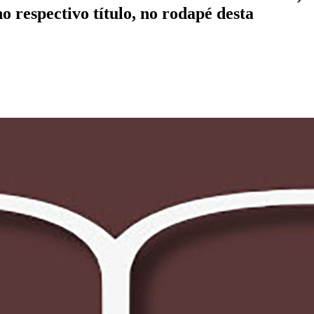
no respectivo título, no rodapé desta