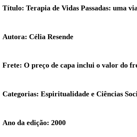
Título:
Terapia de Vidas Passadas: uma via
Autora:
Célia Resende
Frete:
O preço de capa inclui o valor do fr
Categorias:
Espiritualidade e Ciências Soci
Ano da edição:
2000