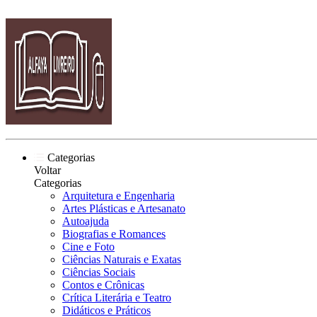
Categorias
Voltar
Categorias
Arquitetura e Engenharia
Artes Plásticas e Artesanato
Autoajuda
Biografias e Romances
Cine e Foto
Ciências Naturais e Exatas
Ciências Sociais
Contos e Crônicas
Crítica Literária e Teatro
Didáticos e Práticos