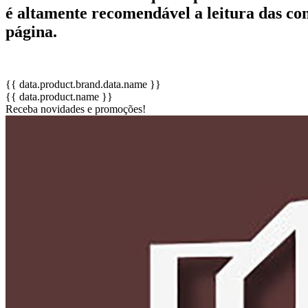
é altamente recomendável a leitura das condi
página.
{{ data.product.brand.data.name }}
{{ data.product.name }}
Receba novidades e promoções!