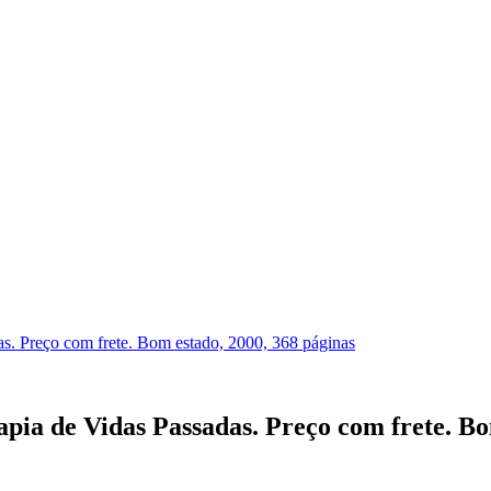
das. Preço com frete. Bom estado, 2000, 368 páginas
apia de Vidas Passadas. Preço com frete. Bo