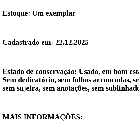
Estoque:
Um exemplar
Cadastrado em:
22.12.2025
Estado de conservação:
Usado, em bom esta
Sem dedicatória, sem folhas arrancadas, s
sem sujeira, sem anotações, sem sublinhad
MAIS INFORMAÇÕES: