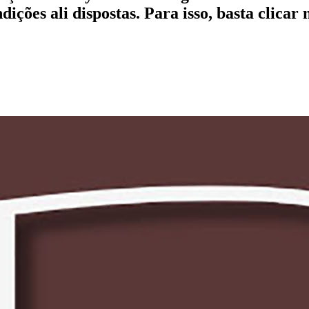
ções ali dispostas. Para isso, basta clicar 