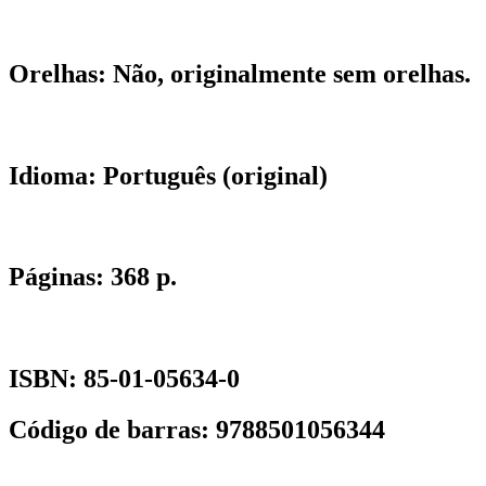
Orelhas:
Não, originalmente sem orelhas.
Idioma:
Português (original)
Páginas:
368 p.
ISBN:
85-01-05634-0
Código de barras:
9788501056344