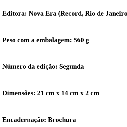
Editora:
Nova Era (Record, Rio de Janeiro
Peso com a embalagem:
560 g
Número da edição:
Segunda
Dimensões:
21 cm x 14 cm x 2 cm
Encadernação:
Brochura