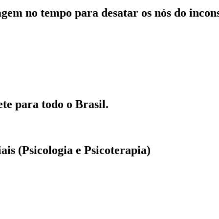
gem no tempo para desatar os nós do incons
ete para todo o Brasil.
ais (Psicologia e Psicoterapia)