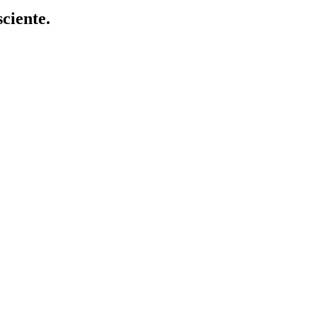
ciente.