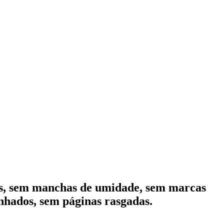
as, sem manchas de umidade, sem marcas
inhados, sem páginas rasgadas.