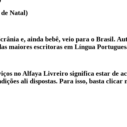
de Natal)
rânia e, ainda bebê, veio para o Brasil. Aut
das maiores escritoras em Língua Portugues
iços no Alfaya Livreiro significa estar de 
ções ali dispostas. Para isso, basta clicar 