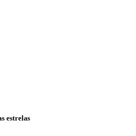
s estrelas