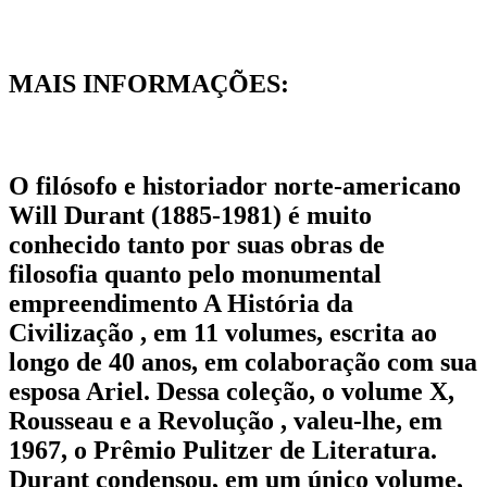
MAIS INFORMAÇÕES:
O filósofo e historiador norte-americano
Will Durant (1885-1981) é muito
conhecido tanto por suas obras de
filosofia quanto pelo monumental
empreendimento A História da
Civilização , em 11 volumes, escrita ao
longo de 40 anos, em colaboração com sua
esposa Ariel. Dessa coleção, o volume X,
Rousseau e a Revolução , valeu-lhe, em
1967, o Prêmio Pulitzer de Literatura.
Durant condensou, em um único volume,