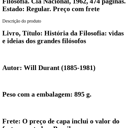
Filosofia. Cia Nacional, 1962, 474 páginas.
Estado: Regular. Preço com frete
Descrição do produto
Livro, Título:
História da Filosofia: vidas
e ideias dos grandes filósofos
Autor:
Will Durant (1885-1981)
Peso com a embalagem:
895 g.
Frete:
O preço de capa inclui o valor do