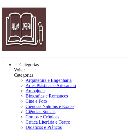
Categorias
Voltar
Categorias
Arquitetura e Engenharia
Artes Plásticas e Artesanato
Autoajuda
Biografias e Romances
Cine e Foto
Ciências Naturais e Exatas
Ciências Sociais
Contos e Crônicas
Crítica Literária e Teatro
Didáticos e Práticos