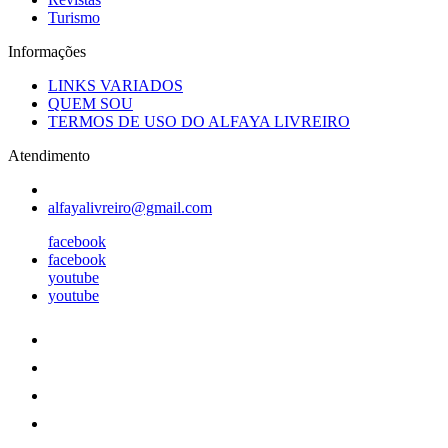
Turismo
Informações
LINKS VARIADOS
QUEM SOU
TERMOS DE USO DO ALFAYA LIVREIRO
Atendimento
alfayalivreiro@gmail.com
facebook
facebook
youtube
youtube