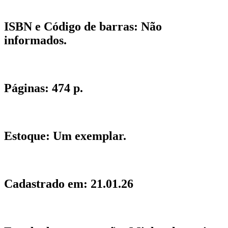
ISBN e Código de barras:
Não
informados.
Páginas:
474 p.
Estoque:
Um exemplar.
Cadastrado em:
21.01.26