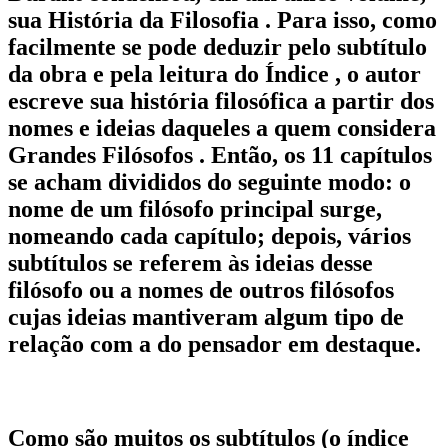
sua História da Filosofia . Para isso, como
facilmente se pode deduzir pelo subtítulo
da obra e pela leitura do Índice , o autor
escreve sua história filosófica a partir dos
nomes e ideias daqueles a quem considera
Grandes Filósofos . Então, os 11 capítulos
se acham divididos do seguinte modo: o
nome de um filósofo principal surge,
nomeando cada capítulo; depois, vários
subtítulos se referem às ideias desse
filósofo ou a nomes de outros filósofos
cujas ideias mantiveram algum tipo de
relação com a do pensador em destaque.
Como são muitos os subtítulos (o índice