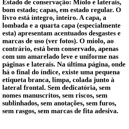
Estado de conservação:
Miolo e laterais,
bom estado; capas, em estado regular. O
livro está íntegro, inteiro. A capa, a
lombada e a quarta capa (especialmente
esta) apresentam acentuados desgastes e
marcas de uso (ver fotos). O miolo, ao
contrário, está bem conservado, apenas
com um amarelado leve e uniforme nas
páginas e laterais. Na última página, onde
há o final do índice, existe uma pequena
etiqueta branca, limpa, colada junto à
lateral frontal. Sem dedicatória, sem
nomes manuscritos, sem riscos, sem
sublinhados, sem anotações, sem furos,
sem rasgos, sem marcas de fita adesiva.