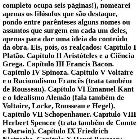
completo ocupa seis páginas!), nomearei
apenas os filósofos que são destaque,
pondo entre parênteses alguns nomes ou
assuntos que surgem em cada um deles,
apenas para dar uma ideia do conteúdo
da obra. Eis, pois, os realçados: Capítulo I
Platão. Capítulo II Aristóteles e a Ciência
Grega. Capítulo III Francis Bacon.
Capítulo IV Spinoza. Capítulo V Voltaire
e o Racionalismo Francês (trata também
de Rousseau). Capítulo VI Emanuel Kant
e o Idealismo Alemão (fala também de
Voltaire, Locke, Rousseau e Hegel).
Capítulo VII Schopenhauer. Capítulo VIII
Herbert Spencer (trata também de Comte
e Darwin). Capítulo IX Friedrich