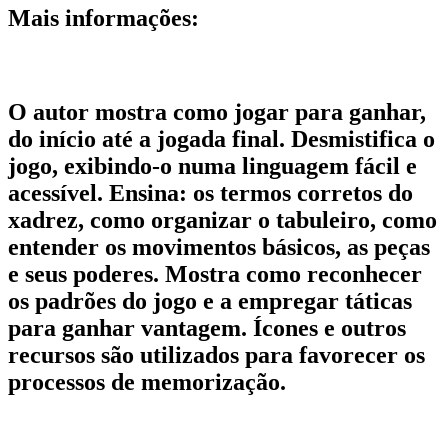
Mais informações:
O autor mostra como jogar para ganhar,
do início até a jogada final. Desmistifica o
jogo, exibindo-o numa linguagem fácil e
acessível. Ensina: os termos corretos do
xadrez, como organizar o tabuleiro, como
entender os movimentos básicos, as peças
e seus poderes. Mostra como reconhecer
os padrões do jogo e a empregar táticas
para ganhar vantagem. Ícones e outros
recursos são utilizados para favorecer os
processos de memorização.