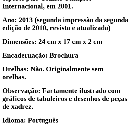
Internacional, em 2001.
Ano:
2013 (segunda impressão da segunda
edição de 2010, revista e atualizada)
Dimensões:
24 cm x 17 cm x 2 cm
Encadernação:
Brochura
Orelhas:
Não. Originalmente sem
orelhas.
Observação:
Fartamente ilustrado com
gráficos de tabuleiros e desenhos de peças
de xadrez.
Idioma:
Português