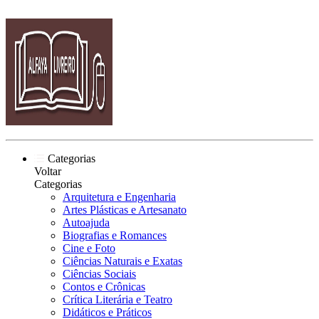
Categorias
Voltar
Categorias
Arquitetura e Engenharia
Artes Plásticas e Artesanato
Autoajuda
Biografias e Romances
Cine e Foto
Ciências Naturais e Exatas
Ciências Sociais
Contos e Crônicas
Crítica Literária e Teatro
Didáticos e Práticos