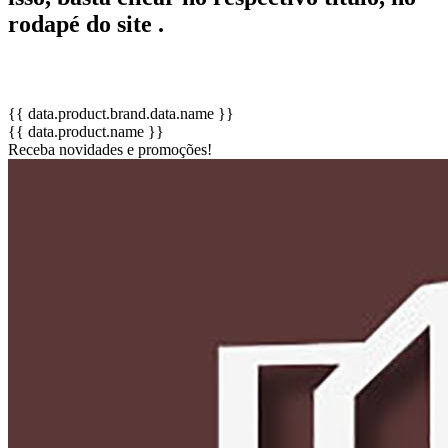
rodapé do site .
{{ data.product.brand.data.name }}
{{ data.product.name }}
Receba novidades e promoções!