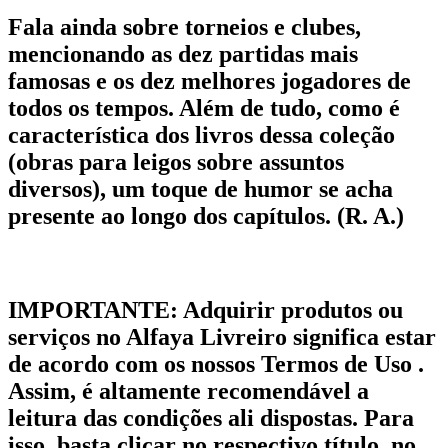
Fala ainda sobre torneios e clubes,
mencionando as dez partidas mais
famosas e os dez melhores jogadores de
todos os tempos. Além de tudo, como é
característica dos livros dessa coleção
(obras para leigos sobre assuntos
diversos), um toque de humor se acha
presente ao longo dos capítulos. (R. A.)
IMPORTANTE:
Adquirir produtos ou
serviços no Alfaya Livreiro significa estar
de acordo com os nossos Termos de Uso .
Assim, é altamente recomendável a
leitura das condições ali dispostas. Para
isso, basta clicar no respectivo título, no