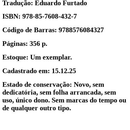
Tradução:
Eduardo Furtado
ISBN:
978-85-7608-432-7
Código de Barras:
9788576084327
Páginas:
356 p.
Estoque:
Um exemplar.
Cadastrado em:
15.12.25
Estado de conservação:
Novo,
sem
dedicatória, sem folha arrancada, sem
uso, único dono. Sem marcas do tempo ou
de qualquer outro tipo.