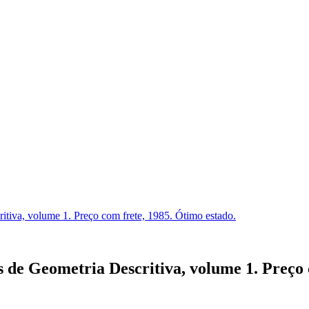
ritiva, volume 1. Preço com frete, 1985. Ótimo estado.
s de Geometria Descritiva, volume 1. Preço 