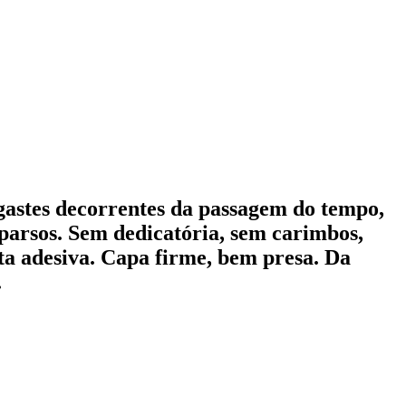
gastes decorrentes da passagem do tempo,
parsos. Sem dedicatória, sem carimbos,
ta adesiva. Capa firme, bem presa. Da
.