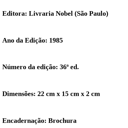
Editora:
Livraria Nobel (São Paulo)
Ano da Edição:
1985
Número da edição: 36ª ed.
Dimensões:
22 cm x 15 cm x 2 cm
Encadernação:
Brochura