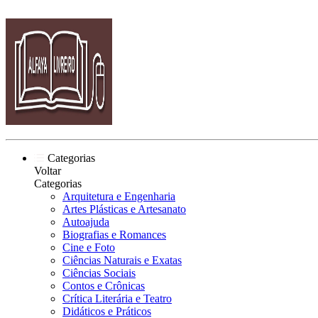
Categorias
Voltar
Categorias
Arquitetura e Engenharia
Artes Plásticas e Artesanato
Autoajuda
Biografias e Romances
Cine e Foto
Ciências Naturais e Exatas
Ciências Sociais
Contos e Crônicas
Crítica Literária e Teatro
Didáticos e Práticos