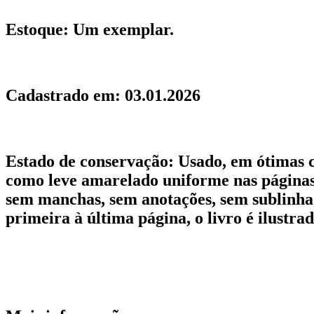
Estoque:
Um exemplar.
Cadastrado em:
03.01.2026
Estado de conservação:
Usado, em ótimas c
como leve amarelado uniforme nas páginas.
sem manchas, sem anotações, sem sublinhad
primeira à última página, o livro é ilustra