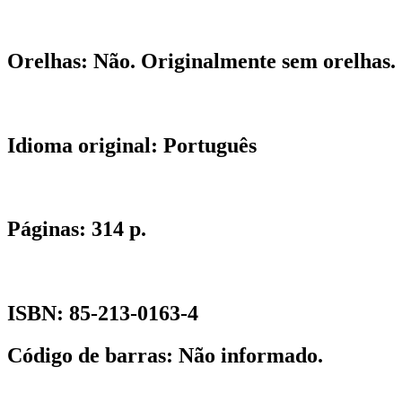
Orelhas:
Não. Originalmente sem orelhas.
Idioma original:
Português
Páginas:
314 p.
ISBN:
85-213-0163-4
Código de barras:
Não informado.