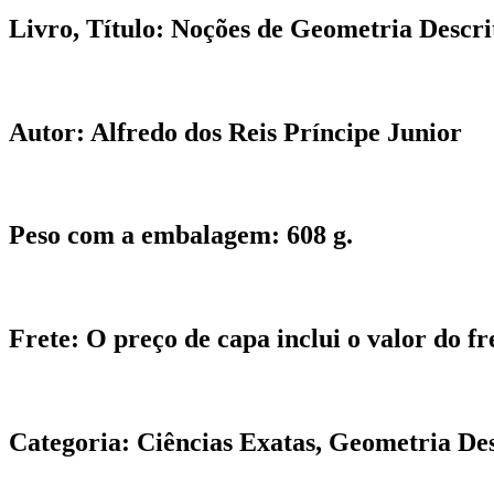
Livro, Título:
Noções de Geometria Descri
Autor:
Alfredo dos Reis Príncipe Junior
Peso com a embalagem:
608 g.
Frete:
O preço de capa inclui o valor do fr
Categoria:
Ciências Exatas, Geometria Des