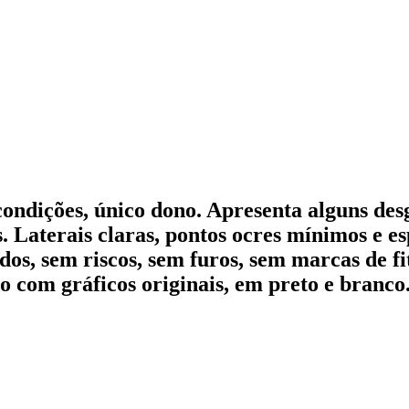
ondições, único dono. Apresenta alguns des
 Laterais claras, pontos ocres mínimos e es
os, sem riscos, sem furos, sem marcas de fi
do com gráficos originais, em preto e branco