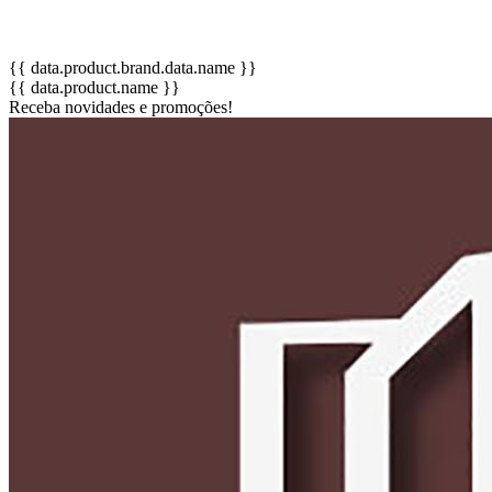
{{ data.product.brand.data.name }}
{{ data.product.name }}
Receba novidades e promoções!