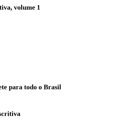
tiva, volume 1
ete para todo o Brasil
critiva