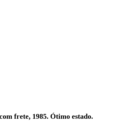
com frete, 1985. Ótimo estado.