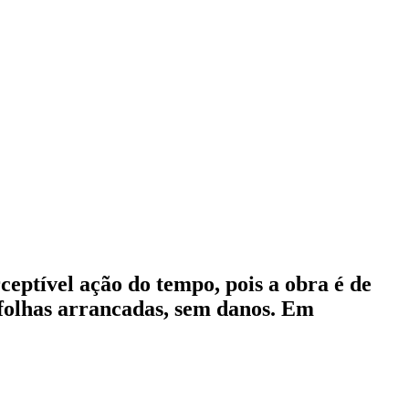
ceptível ação do tempo, pois a obra é de
 folhas arrancadas, sem danos. Em