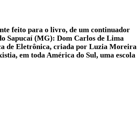
nte feito para o livro, de um continuador
a do Sapucaí (MG): Dom Carlos de Lima
ica de Eletrônica, criada por Luzia Moreira
xistia, em toda América do Sul, uma escola