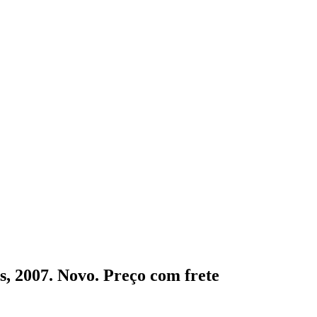
s, 2007. Novo. Preço com frete