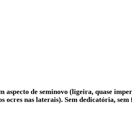
m aspecto de seminovo (ligeira, quase imper
s ocres nas laterais). Sem dedicatória, sem