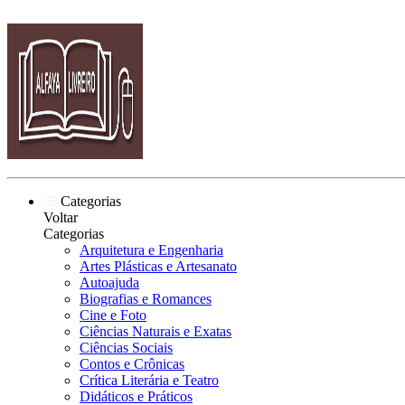
Categorias
Voltar
Categorias
Arquitetura e Engenharia
Artes Plásticas e Artesanato
Autoajuda
Biografias e Romances
Cine e Foto
Ciências Naturais e Exatas
Ciências Sociais
Contos e Crônicas
Crítica Literária e Teatro
Didáticos e Práticos