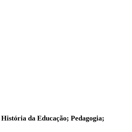
l; História da Educação; Pedagogia;