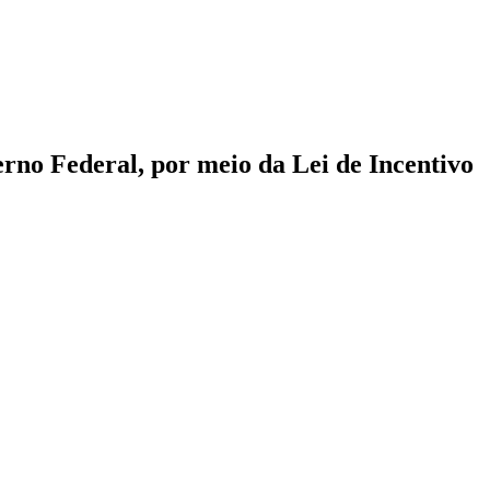
no Federal, por meio da Lei de Incentivo