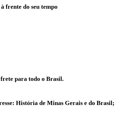
à frente do seu tempo
frete para todo o Brasil.
eresse: História de Minas Gerais e do Brasi