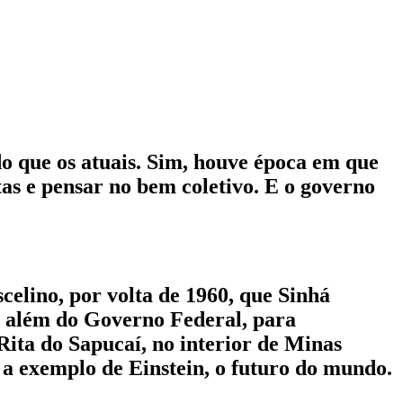
o que os atuais. Sim, houve época em que
tas e pensar no bem coletivo. E o governo
celino, por volta de 1960, que Sinhá
s, além do Governo Federal, para
 Rita do Sapucaí, no interior de Minas
 a exemplo de Einstein, o futuro do mundo.