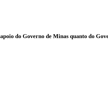
apoio do Governo de Minas quanto do Gover