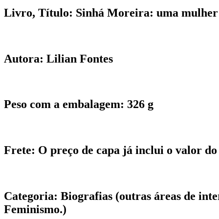
Livro, Título:
Sinhá Moreira: uma mulher 
Autora:
Lilian Fontes
Peso com a embalagem:
326 g
Frete:
O preço de capa já inclui o valor do 
Categoria:
Biografias (outras áreas de int
Feminismo.)