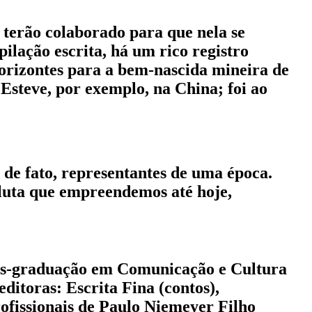
 terão colaborado para que nela se
pilação escrita, há um rico registro
 horizontes para a bem-nascida mineira de
Esteve, por exemplo, na China; foi ao
 de fato, representantes de uma época.
 luta que empreendemos até hoje,
 pós-graduação em Comunicação e Cultura
ditoras: Escrita Fina (contos),
ofissionais de Paulo Niemeyer Filho