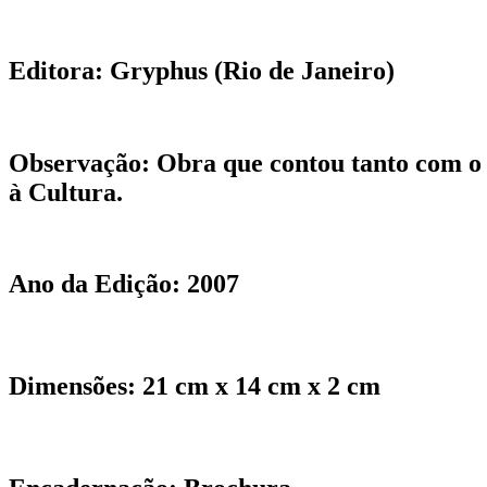
Editora:
Gryphus (Rio de Janeiro)
Observação:
Obra que contou tanto com o 
à Cultura.
Ano da Edição:
2007
Dimensões:
21 cm x 14 cm x 2 cm