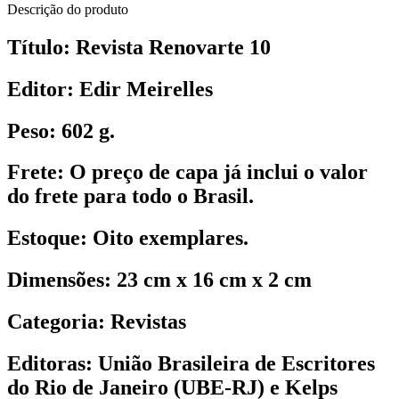
Descrição do produto
Título:
Revista Renovarte 10
Editor:
Edir Meirelles
Peso:
602 g.
Frete:
O preço de capa já inclui o valor
do frete para todo o Brasil.
Estoque:
Oito exemplares.
Dimensões:
23 cm x 16 cm x 2 cm
Categoria:
Revistas
Editoras:
União Brasileira de Escritores
do Rio de Janeiro (UBE-RJ) e Kelps