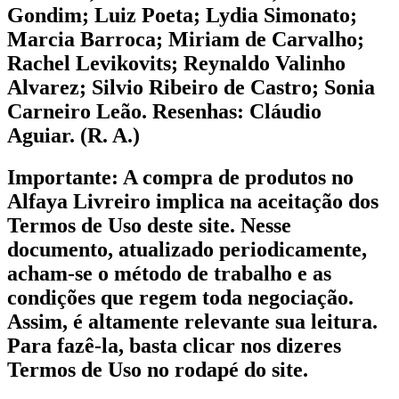
Gondim; Luiz Poeta; Lydia Simonato;
Marcia Barroca; Miriam de Carvalho;
Rachel Levikovits; Reynaldo Valinho
Alvarez; Silvio Ribeiro de Castro; Sonia
Carneiro Leão. Resenhas: Cláudio
Aguiar. (R. A.)
Importante:
A compra de produtos no
Alfaya Livreiro implica na aceitação dos
Termos de Uso deste site. Nesse
documento, atualizado periodicamente,
acham-se o método de trabalho e as
condições que regem toda negociação.
Assim, é altamente relevante sua leitura.
Para fazê-la, basta clicar nos dizeres
Termos de Uso no rodapé do site.