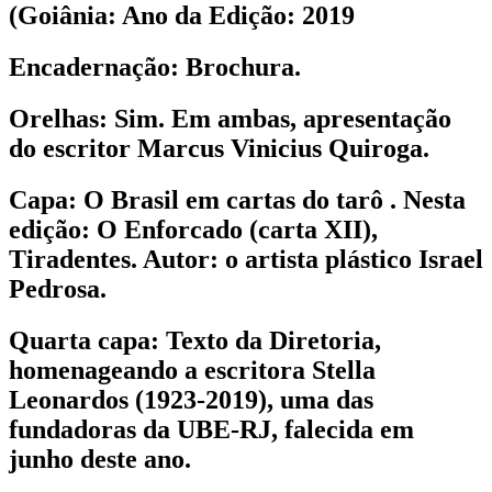
(Goiânia: Ano da Edição: 2019
Encadernação:
Brochura.
Orelhas:
Sim. Em ambas, apresentação
do escritor Marcus Vinicius Quiroga.
Capa:
O Brasil em cartas do tarô . Nesta
edição: O Enforcado (carta XII),
Tiradentes. Autor: o artista plástico Israel
Pedrosa.
Quarta capa:
Texto da Diretoria,
homenageando a escritora Stella
Leonardos (1923-2019), uma das
fundadoras da UBE-RJ, falecida em
junho deste ano.