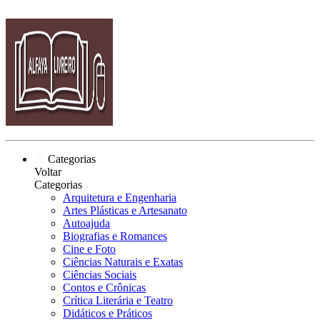
Categorias
Voltar
Categorias
Arquitetura e Engenharia
Artes Plásticas e Artesanato
Autoajuda
Biografias e Romances
Cine e Foto
Ciências Naturais e Exatas
Ciências Sociais
Contos e Crônicas
Crítica Literária e Teatro
Didáticos e Práticos