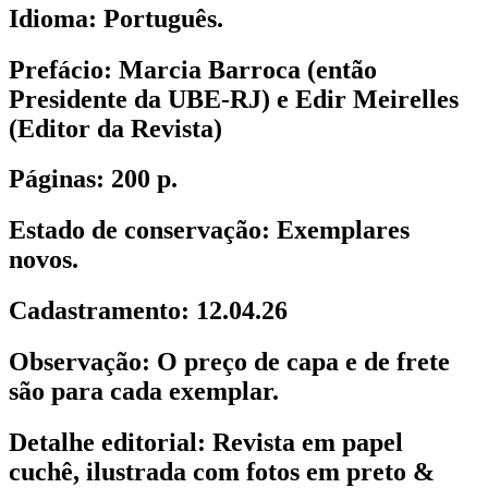
Idioma:
Português.
Prefácio:
Marcia Barroca (então
Presidente da UBE-RJ) e Edir Meirelles
(Editor da Revista)
Páginas:
200 p.
Estado de conservação:
Exemplares
novos.
Cadastramento:
12.04.26
Observação:
O preço de capa e de frete
são para cada exemplar.
Detalhe editorial:
Revista em papel
cuchê, ilustrada com fotos em preto &