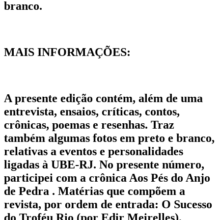
branco.
MAIS INFORMAÇÕES:
A presente edição contém, além de uma
entrevista, ensaios, críticas, contos,
crônicas, poemas e resenhas. Traz
também algumas fotos em preto e branco,
relativas a eventos e personalidades
ligadas à UBE-RJ. No presente número,
participei com a crônica Aos Pés do Anjo
de Pedra . Matérias que compõem a
revista, por ordem de entrada: O Sucesso
do Troféu Rio (por Edir Meirelles).