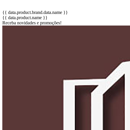
{{ data.product.brand.data.name }}
{{ data.product.name }}
Receba novidades e promoções!