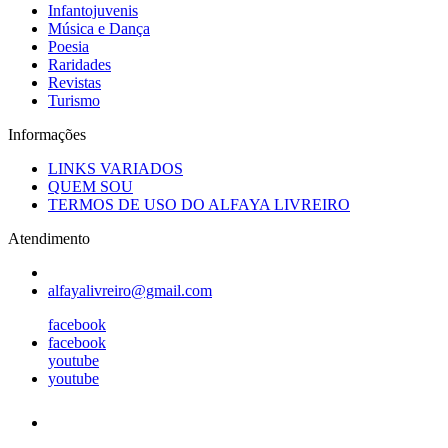
Infantojuvenis
Música e Dança
Poesia
Raridades
Revistas
Turismo
Informações
LINKS VARIADOS
QUEM SOU
TERMOS DE USO DO ALFAYA LIVREIRO
Atendimento
alfayalivreiro@gmail.com
facebook
facebook
youtube
youtube